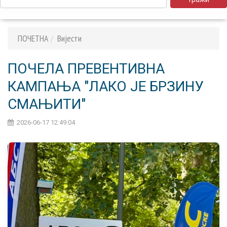
ПОЧЕТНА
Вијести
ПОЧЕЛА ПРЕВЕНТИВНА
КАМПАЊА "ЛАКО ЈЕ БРЗИНУ
СМАЊИТИ"
2026-06-17 12:49:04