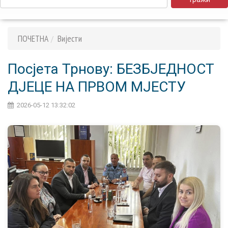
ПОЧЕТНА
Вијести
Посјета Трнову: БЕЗБЈЕДНОСТ
ДЈЕЦЕ НА ПРВОМ МЈЕСТУ
2026-05-12 13:32:02