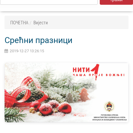
ПОЧЕТНА
Вијести
Срећни празници
2019-12-27 13:26:15