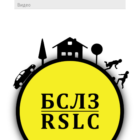
Видео