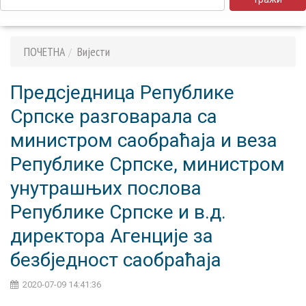
ПОЧЕТНА
Вијести
Предсједница Републике
Српске разговарала са
министром саобраћаја и веза
Републике Српске, министром
унутрашњих послова
Републике Српске и в.д.
директора Агенције за
безбједност саобраћаја
2020-07-09 14:41:36