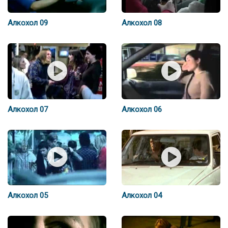
Алкохол 09
Алкохол 08
Алкохол 07
Алкохол 06
Алкохол 05
Алкохол 04