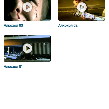
Алкохол 03
Алкохол 02
Алкохол 01