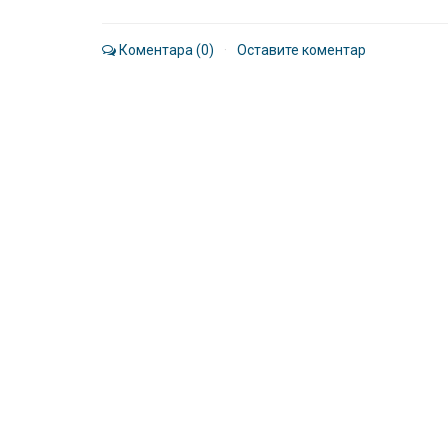
Коментара (0)
·
Оставите коментар