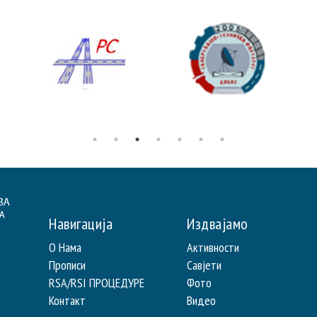
Навигација
Издвајамо
О Нама
Активности
Прописи
Савјети
RSA/RSI ПРОЦЕДУРЕ
Фото
Контакт
Видео