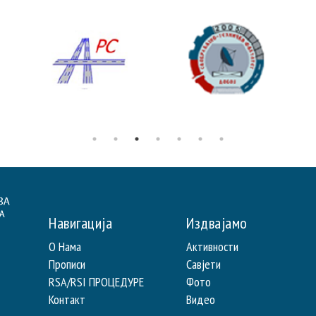
Навигација
Издвајамо
О Нама
Активности
Прописи
Савјети
RSA/RSI ПРОЦЕДУРЕ
Фото
Контакт
Видео