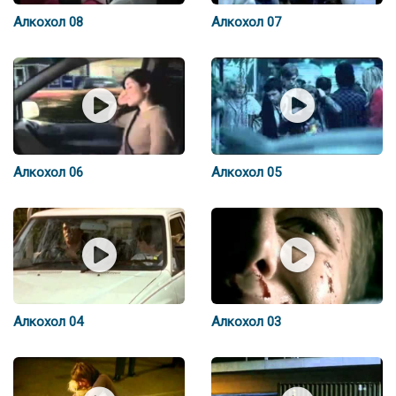
Алкохол 08
Алкохол 07
Алкохол 06
Алкохол 05
Алкохол 04
Алкохол 03