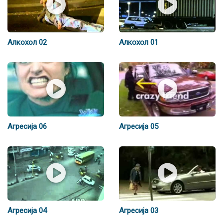
Алкохол 02
Алкохол 01
Агресија 06
Агресија 05
Агресија 04
Агресија 03