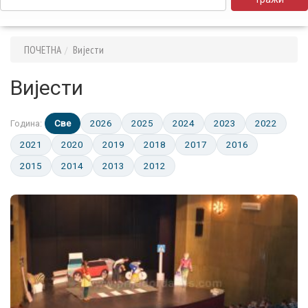
ПОЧЕТНА
Вијести
Вијести
Све
2026
2025
2024
2023
2022
Година:
2021
2020
2019
2018
2017
2016
2015
2014
2013
2012