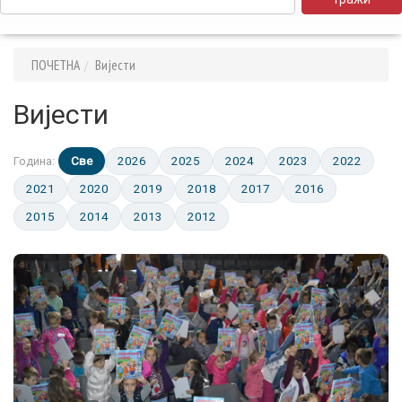
ПОЧЕТНА
Вијести
Вијести
Све
2026
2025
2024
2023
2022
Година:
2021
2020
2019
2018
2017
2016
2015
2014
2013
2012